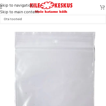
Skip to navigation
Skip to main content