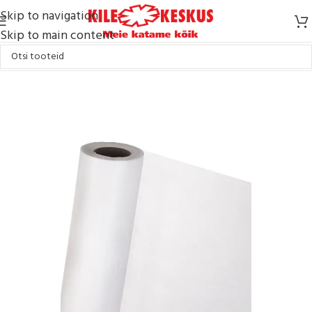
Skip to navigation
Skip to main content